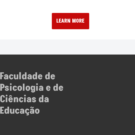
LEARN MORE
Faculdade de
Psicologia e de
Ciências da
Educação