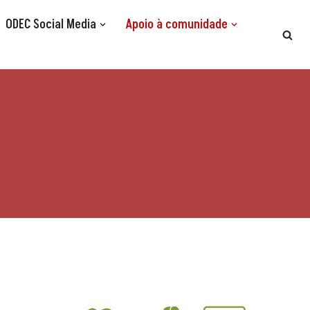
ODEC Social Media
Apoio à comunidade