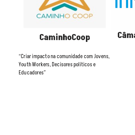
Câma
CaminhoCoop
“Criar impacto na comunidade com Jovens,
Youth Workers, Decisores políticos e
Educadores”