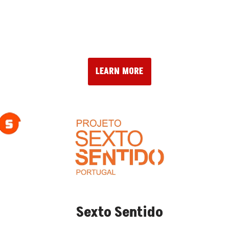
LEARN MORE
Sexto Sentido