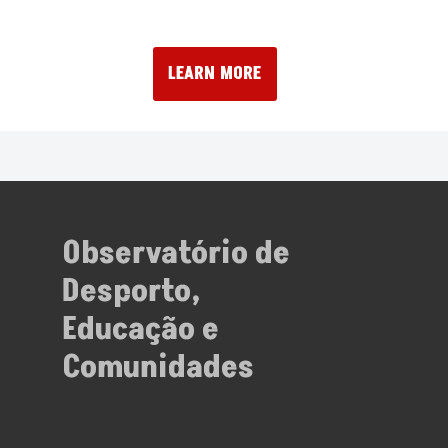
LEARN MORE
Observatório de
Desporto,
Educação e
Comunidades